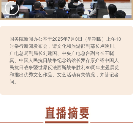
国务院新闻办公室于2025年7月3日（星期四）上午10
时举行新闻发布会，请文化和旅游部副部长卢映川、
广电总局副局长刘建国、中央广电总台副台长王晓
真、中国人民抗日战争纪念馆馆长罗存康介绍中国人
民抗日战争暨世界反法西斯战争胜利80周年主题展览
和推出优秀文艺作品、文艺活动有关情况，并答记者
问。