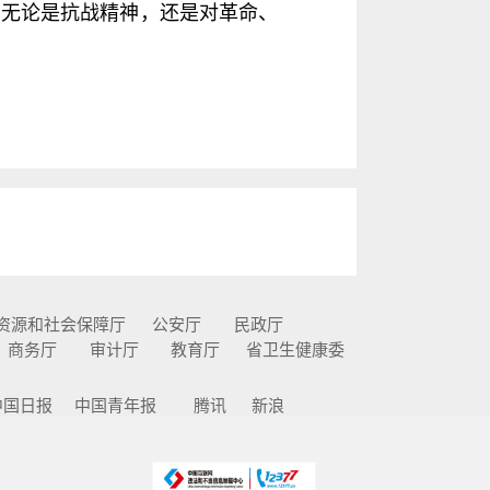
，无论是抗战精神，还是对革命、
资源和社会保障厅
公安厅
民政厅
商务厅
审计厅
教育厅
省卫生健康委
中国日报
中国青年报
腾讯
新浪