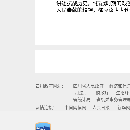
讲述抗战历史。“抗战时期的艰
人民奉献的精神，都应该世世代
四川政府网站：
四川省人民政府
经济和信
司法厅
财政厅
生态环
省统计局
省机关事务管理
友情连接：
中国网信网
人民日报
新华