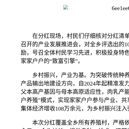
在分红现场，村民们仔细核对分红清单
召开的产业发展推进会，对全乡评选出的1
励，号召全体村民学习先进，积极投身特色
家家户户的“致富引擎”。
乡村振兴，产业为基。为突破传统种
产品输出地建设方向，自2024年起精准发
父本高产基因与母本高原适应性，肉乳产能
户养殖”模式，实现家家户户参与产业、共
集体经济增收108万余元，为乡村振兴注入
本次分红覆盖全乡所有养殖村，严格依