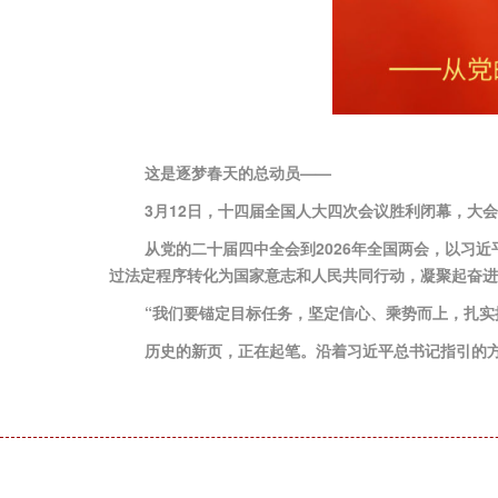
这是逐梦春天的总动员——
3月12日，十四届全国人大四次会议胜利闭幕，大会
从党的二十届四中全会到2026年全国两会，以习
过法定程序转化为国家意志和人民共同行动，凝聚起奋进
“我们要锚定目标任务，坚定信心、乘势而上，扎实
历史的新页，正在起笔。沿着习近平总书记指引的