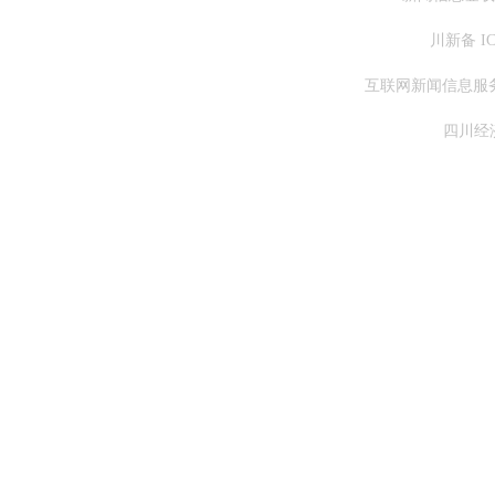
川新备 IC
互联网新闻信息服务许
四川经