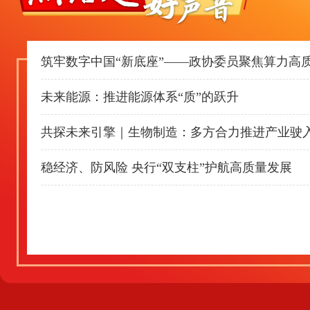
筑牢数字中国“新底座”——政协委员聚焦算力高
未来能源：推进能源体系“质”的跃升
共探未来引擎｜生物制造：多方合力推进产业驶
稳经济、防风险 央行“双支柱”护航高质量发展