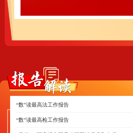
“数”读最高法工作报告
“数”读最高检工作报告