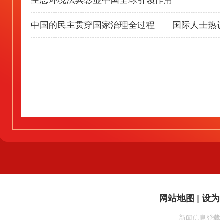
中国的民主贯穿国家治理全过程——国际人士热
网站地图 | 设为
新闻信息登载备