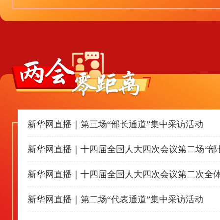
新华网直播｜第三场“部长通道”集中采访活动
新华网直播｜十四届全国人大四次会议第二场“部
新华网直播｜十四届全国人大四次会议第二次全
新华网直播｜第二场“代表通道”集中采访活动