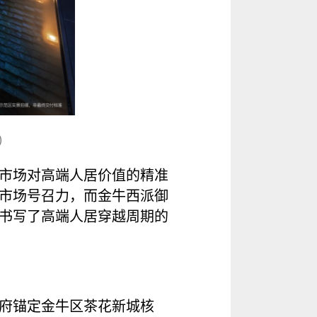
）
市场对高端人居价值的精准
的市场号召力，而金牛西派御
书写了高端人居穿越周期的
府锚定金牛区茶花新城核