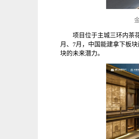
项目位于主城三环内茶花
月、7月，中国能建拿下板块
块的未来潜力。