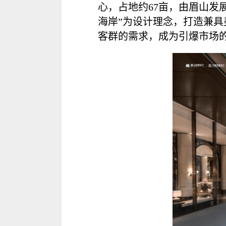
心，占地约67亩，由眉山发
海岸”为设计理念，打造兼
客群的需求，成为引爆市场