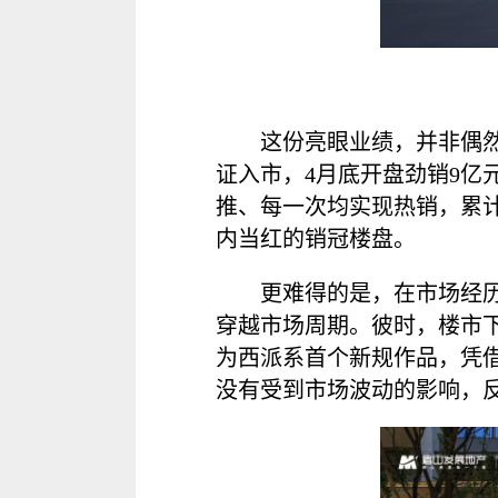
这份亮眼业绩，并非偶然
证入市，4月底开盘劲销9
推、每一次均实现热销，累计
内当红的销冠楼盘。
更难得的是，在市场经历
穿越市场周期。彼时，楼市
为西派系首个新规作品，凭
没有受到市场波动的影响，