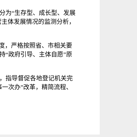
分为“生存型、成长型、发展
营主体发展情况的监测分析，
力度，严格按照省、市相关要
持“政府引导、主体自愿”原
，指导督促各地登记机关完
事一次办”改革，精简流程、