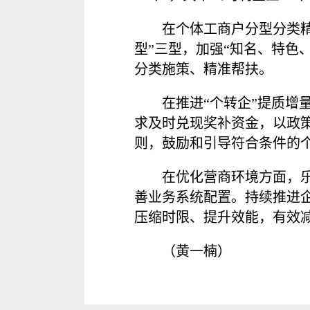
在个体工商户分型分类
型”三型，加强“知名、特色
分类施策、精准帮扶。
在推进“个转企”提质
求及时兑现奖补资金，以政
则，鼓励和引导符合条件的
在优化营商环境方面，
善业务系统配置。持续推进
压缩时限、提升效能，有效
（黄一楠）