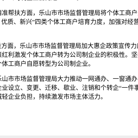
精准帮扶方面，乐山市市场监督管理局将个体工商户
、优质、新兴”四类个体工商户培育力度，加强对经
增量方面，乐山市市场监督管理局加大惠企政策宣传
策红利激发个体工商户转为公司制企业的积极性。坚
个体工商户自愿转型为公司制企业。
乐山市市场监督管理局大力推动一网通办、一窗通办
企业设立、变更、迁移、歇业、注销和个转企“一件
减轻企业负担，持续激发市场主体活力。