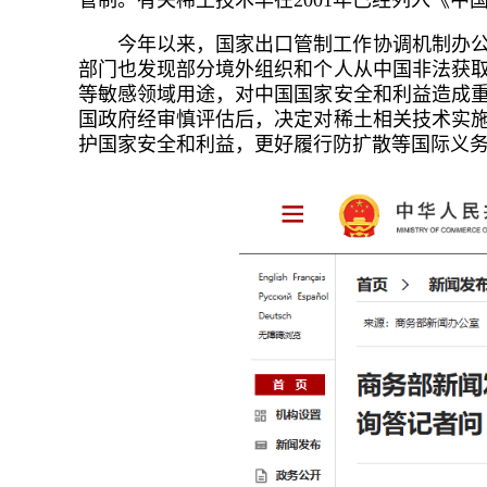
管制。有关稀土技术早在2001年已经列入《
今年以来，国家出口管制工作协调机制办
部门也发现部分境外组织和个人从中国非法获
等敏感领域用途，对中国国家安全和利益造成
国政府经审慎评估后，决定对稀土相关技术实
护国家安全和利益，更好履行防扩散等国际义