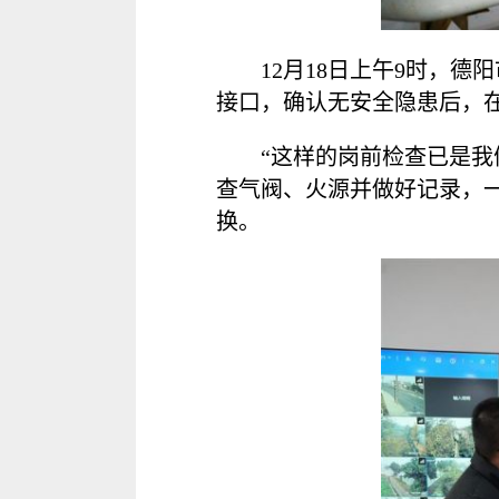
12月18日上午9时，
接口，确认无安全隐患后，
“这样的岗前检查已是我
查气阀、火源并做好记录，
换。