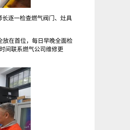
厨师长逐一检查燃气阀门、灶具
安全放在首位，每日早晚全面检
时间联系燃气公司维修更