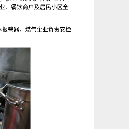
企业、餐饮商户及居民小区全
体报警器，燃气企业负责安检