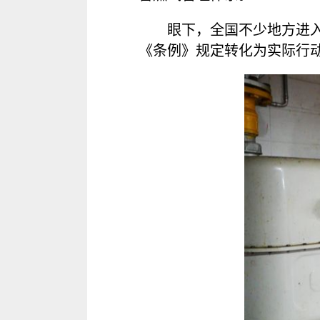
眼下，全国不少地方进
《条例》规定转化为实际行