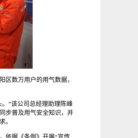
阳区数万用户的用气数据，
头。”该公司总经理助理陈峰
同步普及用气安全知识，并
诉求。
，依据《条例》开展“宣传