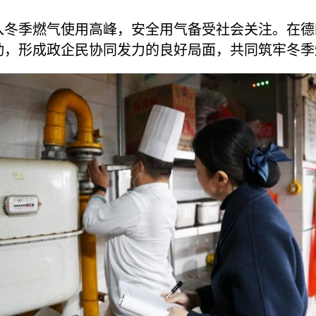
入冬季燃气使用高峰，安全用气备受社会关注。在德
动，形成政企民协同发力的良好局面，共同筑牢冬季