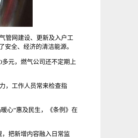
燃气管网建设、更新及入户工
上了安全、经济的清洁能源。
00多元，燃气公司还不定期上
力，工作人员常来检查指
焰暖心”惠及民生，《条例》在
规，把新增内容融入日常监