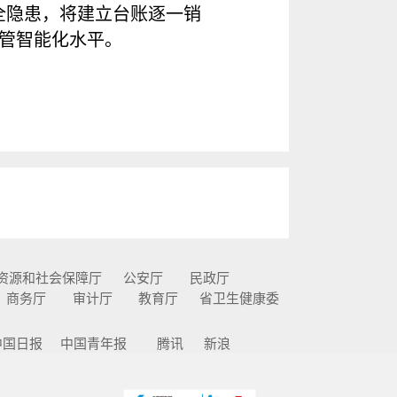
全隐患，将建立台账逐一销
管智能化水平。
资源和社会保障厅
公安厅
民政厅
商务厅
审计厅
教育厅
省卫生健康委
中国日报
中国青年报
腾讯
新浪