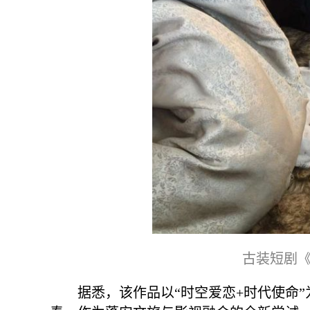
古装短剧
据悉，该作品以“时空爱恋+时代使命