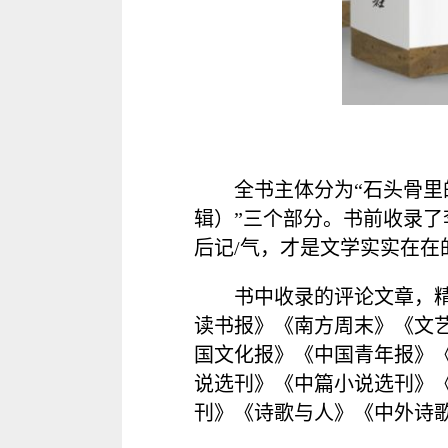
全书主体分为“石头骨里
辑）”三个部分。书前收录
后记/气，才是文学实实在在
书中收录的评论文章，精
读书报》《南方周末》《文
国文化报》《中国青年报》
说选刊》《中篇小说选刊》
刊》《诗歌与人》《中外诗歌