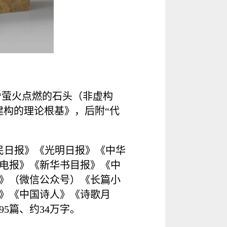
“萤火点燃的石头（非虚构
建构的理论根基》，后附“代
人民日报》《光明日报》《中华
电报》《新华书目报》《中
》（微信公众号）《长篇小
》《中国诗人》《诗歌月
5篇、约34万字。