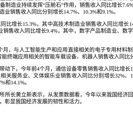
装备制造业持续发挥“压舱石”作用，销售收入同比增长7.
销售收入同比分别增长14.7%、10.3%和9.1%。
比增长15.3%，其中高技术制造业销售收入同比增长1
产业销售收入同比增长9.4%，其中，数字产品制造业、
个月，与人工智能生产和应用直接相关的电子专用材料
工智能终端应用相关的智能车载设备、机器人销售收入同比分别增
带动下，今年前4个月，通信设备零售销售收入同比增长17
关服务业、文体娱乐业销售收入同比分别增长32%、14
和14.1%。
所所长黄立新表示，从发票数据看，今年以来我国经济
，彰显我国经济发展的韧性和活力。