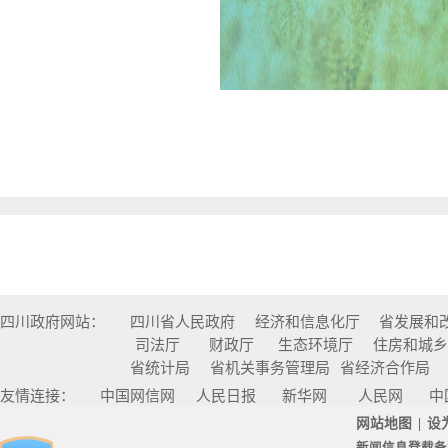
四川政府网站：
四川省人民政府
经济和信息化厅
省发展和
司法厅
财政厅
生态环境厅
住房和城
省统计局
省机关事务管理局
省经济合作局
友情连接：
中国网信网
人民日报
新华网
人民网
中
网站地图
|
设