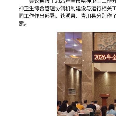
会议通报了2025年全市精神卫生工作
神卫生综合管理协调机制建设与运行相关
同工作作出部署。苍溪县、青川县分别作
索。