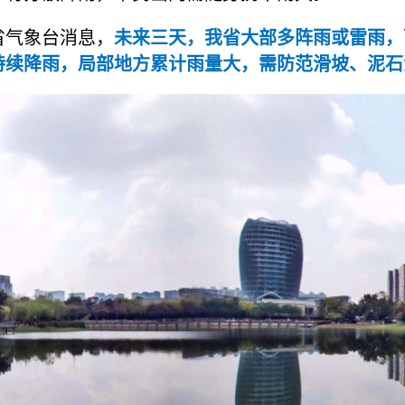
省气象台消息，
未来三天，我省大部多阵雨或雷雨，
持续降雨，局部地方累计雨量大，需防范滑坡、泥石