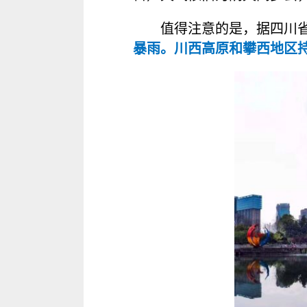
值得注意的是，据四川
暴雨。川西高原和攀西地区