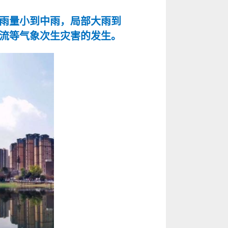
雨量小到中雨，局部大雨到
流等气象次生灾害的发生。