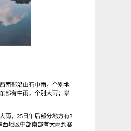
西南部沿山有中雨，个别地
东部有中雨，个别大雨；攀
雨，25日午后部分地方有3
攀西地区中部南部有大雨到暴