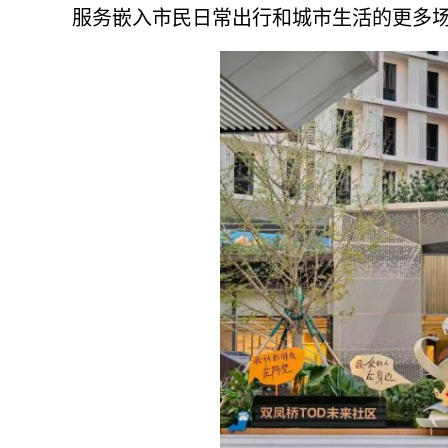
服务嵌入市民日常出行和城市生活的更多