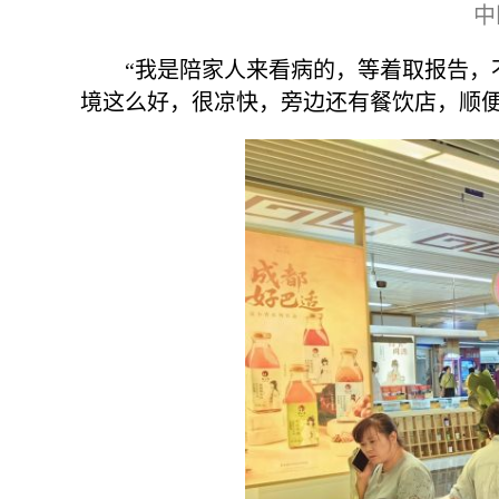
中
“我是陪家人来看病的，等着取报告，
境这么好，很凉快，旁边还有餐饮店，顺便