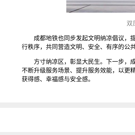
双
成都地铁也同步发起文明纳凉倡议，
行秩序，共同营造文明、安全、有序的公
方寸纳凉区，彰显大民生。下一步，
不断升级服务场景、提升服务效能，以更
获得感、幸福感与安全感。