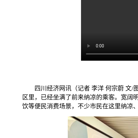
四川经济网讯（记者 李洋 何宗蔚 文
区里，已经坐满了前来纳凉的乘客。宽阔
饮等便民消费场景，不少市民在这里纳凉