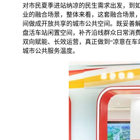
对市民夏季进站纳凉的民生需求出发，到
业的融合场景，整体来看，这套融合场景，
间做成开放共享的城市公共空间。既妥善
盘活车站闲置空间，补齐沿线群众日常消
双向赋能、长效运营，真正做到“凉意在车
城市公共服务温度。