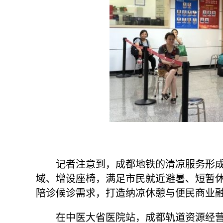
记者注意到，成都地铁的清凉服务形
域、增设座椅，满足市民就近避暑、短暂
陪诊候诊需求，打造纳凉休憩与便民商业
在中医大省医院站，成都轨道资源经